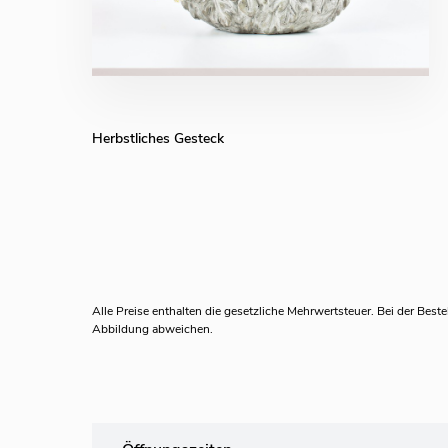
Herbstliches Gesteck
Alle Preise enthalten die gesetzliche Mehrwertsteuer.
Bei der Beste
Abbildung abweichen.