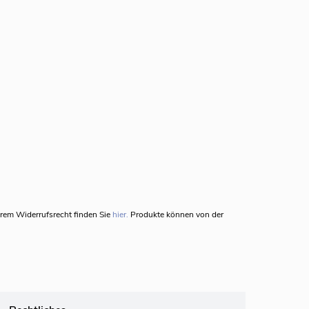
hrem Widerrufsrecht finden Sie
hier.
Produkte können von der