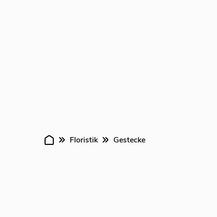
Veransta
Floristik
Gestecke