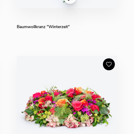
Baumwollkranz "Winterzeit"