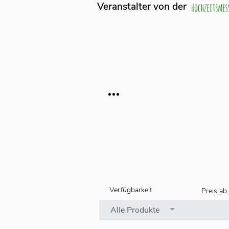
lter von der
Verfügbarkeit
Preis
ab
Alle Produkte