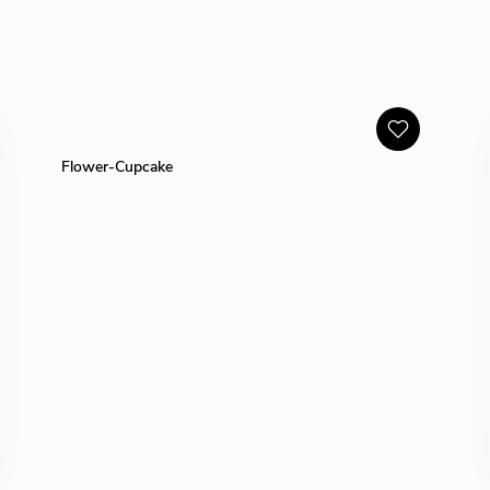
Flower-Cupcake