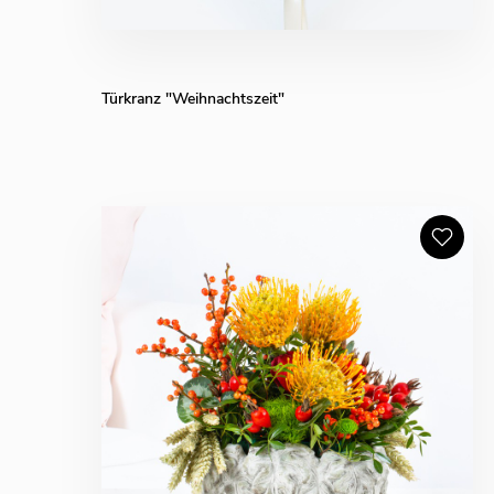
Türkranz "Weihnachtszeit"