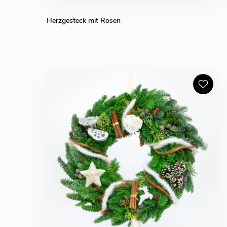
Herzgesteck mit Rosen