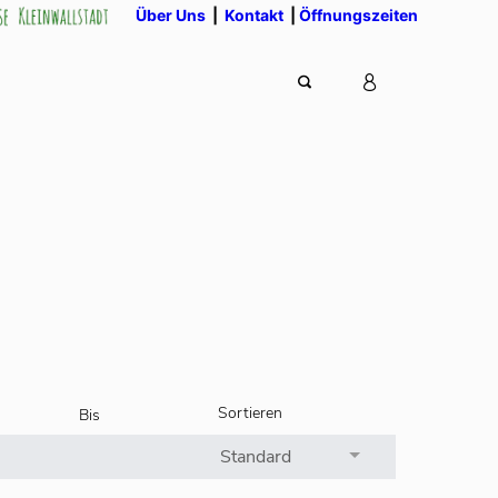
Über Uns
|
Kontakt
|
Öffnungszeiten
Sortieren
Bis
Standard