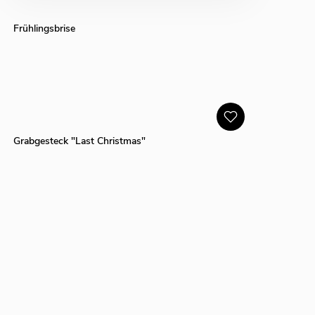
Frühlingsbrise
Grabgesteck "Last Christmas"