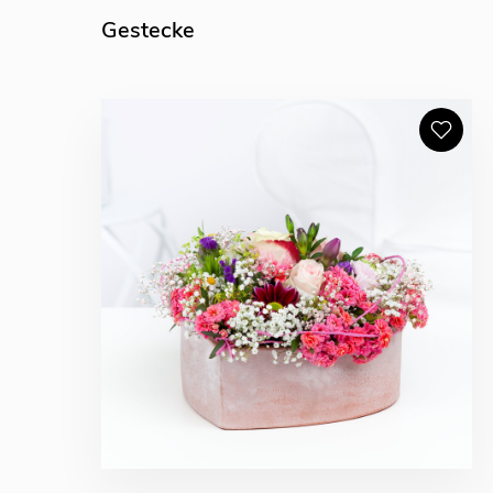
Gestecke