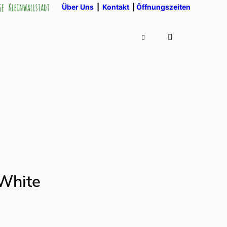
Über Uns
|
Kontakt
|
Öffnungszeiten
 White