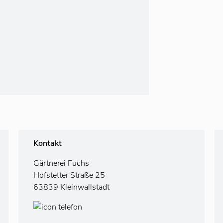
Kontakt
Gärtnerei Fuchs
Hofstetter Straße 25
63839 Kleinwallstadt