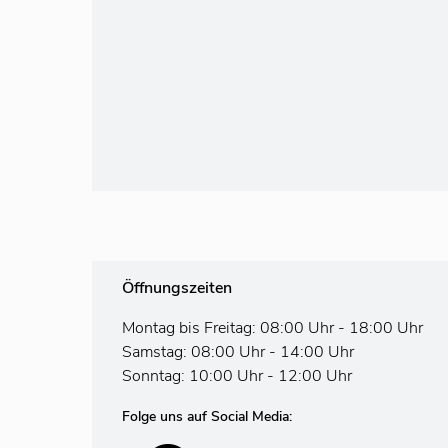
Öffnungszeiten
Montag bis Freitag: 08:00 Uhr - 18:00 Uhr
Samstag: 08:00 Uhr - 14:00 Uhr
Sonntag: 10:00 Uhr - 12:00 Uhr
Folge uns auf Social Media: