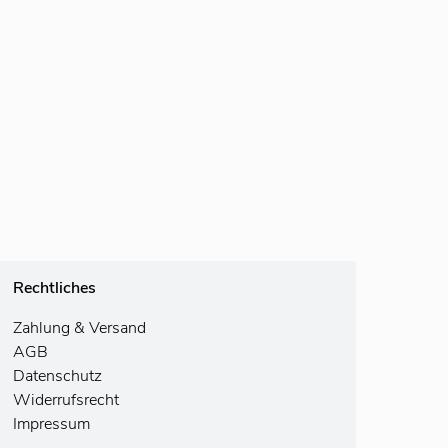
Rechtliches
Zahlung
& Versand
AGB
Datenschutz
Widerrufsrecht
Impressum