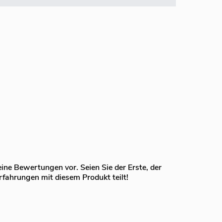
eine Bewertungen vor. Seien Sie der Erste, der
rfahrungen mit diesem Produkt teilt!