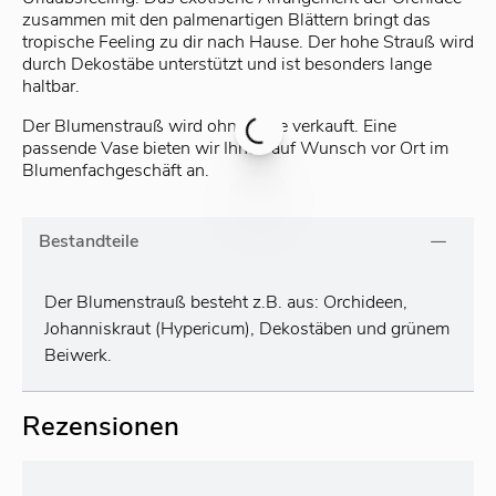
zusammen mit den palmenartigen Blättern bringt das
tropische Feeling zu dir nach Hause. Der hohe Strauß wird
durch Dekostäbe unterstützt und ist besonders lange
haltbar.
Der Blumenstrauß wird ohne Vase verkauft. Eine
passende Vase bieten wir Ihnen auf Wunsch vor Ort im
Blumenfachgeschäft an.
Bestandteile
Der Blumenstrauß besteht z.B. aus: Orchideen,
Johanniskraut (Hypericum), Dekostäben und grünem
Beiwerk.
Rezensionen