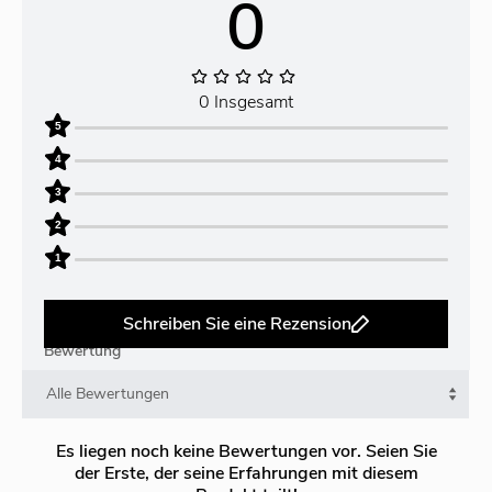
0
0 Insgesamt
5
4
3
2
1
Schreiben Sie eine Rezension
Bewertung
Es liegen noch keine Bewertungen vor. Seien Sie
der Erste, der seine Erfahrungen mit diesem