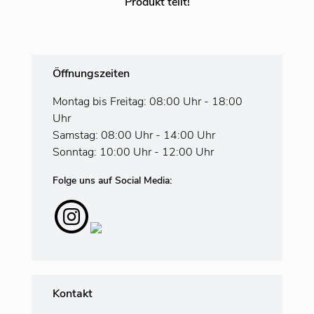
Produkt teilt!
Öffnungszeiten
Montag bis Freitag: 08:00 Uhr - 18:00
Uhr
Samstag: 08:00 Uhr - 14:00 Uhr
Sonntag: 10:00 Uhr - 12:00 Uhr
Folge uns auf Social Media:
Kontakt