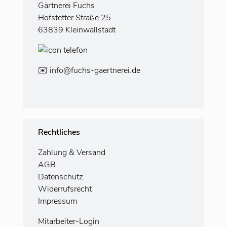
Gärtnerei Fuchs
Hofstetter Straße 25
63839 Kleinwallstadt
✉️
info@fuchs-gaertnerei.de
Rechtliches
Zahlung
& Versand
AGB
Datenschutz
Widerrufsrecht
Impressum
Mitarbeiter-Login