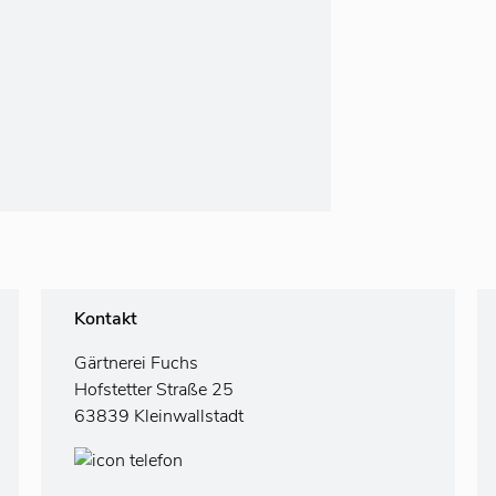
Kontakt
Gärtnerei Fuchs
Hofstetter Straße 25
63839 Kleinwallstadt