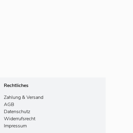
Rechtliches
Zahlung
& Versand
AGB
Datenschutz
Widerrufsrecht
Impressum