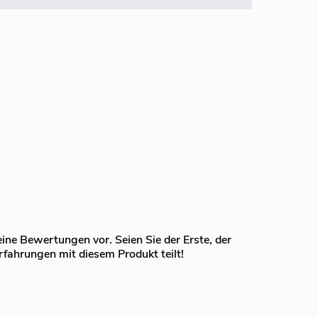
eine Bewertungen vor. Seien Sie der Erste, der
rfahrungen mit diesem Produkt teilt!