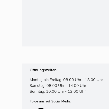
Öffnungszeiten
Montag bis Freitag: 08:00 Uhr - 18:00 Uhr
Samstag: 08:00 Uhr - 14:00 Uhr
Sonntag: 10:00 Uhr - 12:00 Uhr
Folge uns auf Social Media: