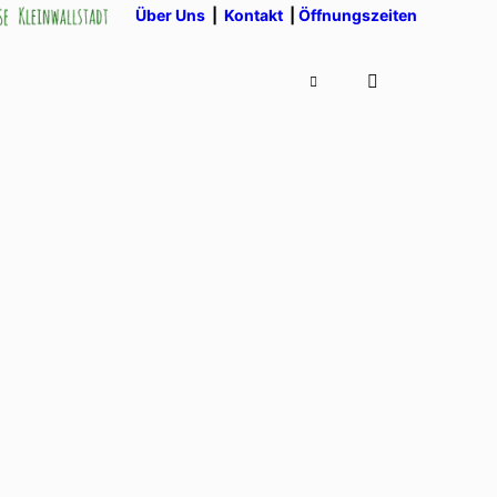
Über Uns
|
Kontakt
|
Öffnungszeiten