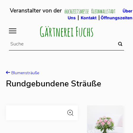
Veranstalter von der
Über
Uns
|
Kontakt
|
Öffnungszeiten
Blumensträuße
Rundgebundene Sträuße