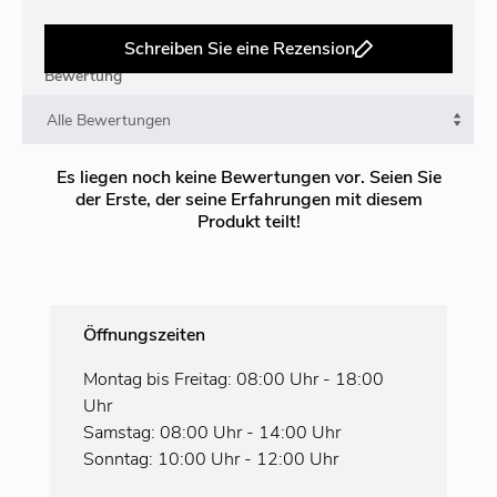
Schreiben Sie eine Rezension
Bewertung
Es liegen noch keine Bewertungen vor. Seien Sie
der Erste, der seine Erfahrungen mit diesem
Produkt teilt!
Öffnungszeiten
Montag bis Freitag: 08:00 Uhr - 18:00
Uhr
Samstag: 08:00 Uhr - 14:00 Uhr
Sonntag: 10:00 Uhr - 12:00 Uhr