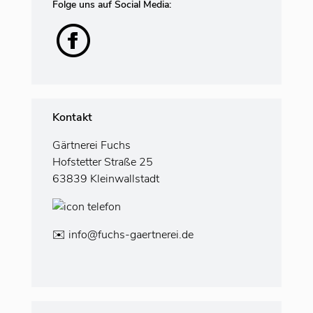
Folge uns auf Social Media:
Kontakt
Gärtnerei Fuchs
Hofstetter Straße 25
63839 Kleinwallstadt
✉️
info@fuchs-gaertnerei.de