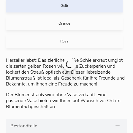
Gelb
Orange
Rosa
Herzallerliebst: Das zierliche weiße Schleierkraut umgibt
die zarten gelben Rosen wie kleine Zuckerperlen und
lockert den Strauß optisch auf. Dieser liebreizende
Blumenstrauß ist ideal als Geschenk für Ihre Freunde und
Bekannte, um Ihnen eine Freude zu machen!
Der Blumenstrauß wird ohne Vase verkauft. Eine
passende Vase bieten wir Ihnen auf Wunsch vor Ort im
Blumenfachgeschäft an.
Bestandteile