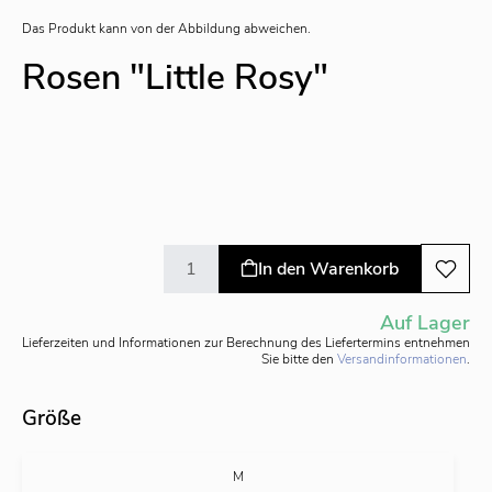
Das Produkt kann von der Abbildung abweichen.
Rosen "Little Rosy"
In den Warenkorb
Auf Lager
Lieferzeiten und Informationen zur Berechnung des Liefertermins entnehmen
Sie bitte den
Versandinformationen
.
Größe
M