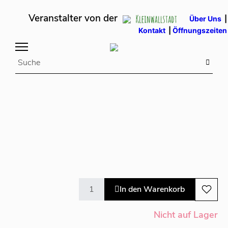
Veranstalter von der
Über Uns
|
Kontakt
|
Öffnungszeiten
In den Warenkorb
Nicht auf Lager