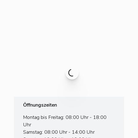
Öffnungszeiten
Montag bis Freitag: 08:00 Uhr - 18:00
Uhr
Samstag: 08:00 Uhr - 14:00 Uhr