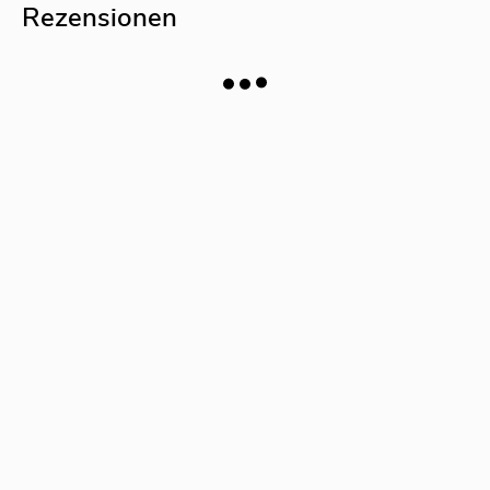
Rezensionen