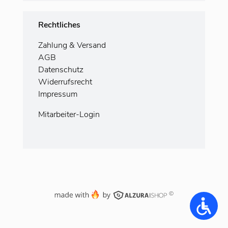
Rechtliches
Zahlung
& Versand
AGB
Datenschutz
Widerrufsrecht
Impressum
Mitarbeiter-Login
©
Accessi