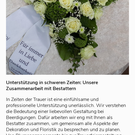
Unterstützung in schweren Zeiten: Unsere
Zusammenarbeit mit Bestattern
In Zeiten der Trauer ist eine einfühlsame und
professionelle Unterstützung unerlässlich. Wir verstehen
die Bedeutung einer liebevollen Gestaltung bei
Beerdigungen. Dafür arbeiten wir eng mit Ihnen als
Bestatter zusammen, um gemeinsam alle Aspekte der
Dekoration und Floristik zu besprechen und zu planen.