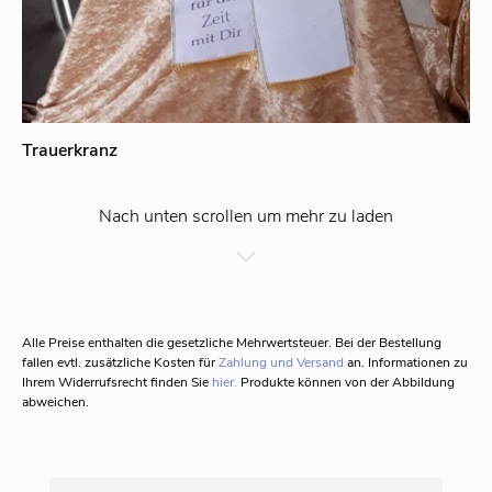
Trauerkranz
Nach unten scrollen um mehr zu laden
Alle Preise enthalten die gesetzliche Mehrwertsteuer.
Bei der Bestellung
fallen evtl. zusätzliche Kosten für
Zahlung und Versand
an. Informationen zu
Ihrem Widerrufsrecht finden Sie
hier.
Produkte können von der Abbildung
abweichen.