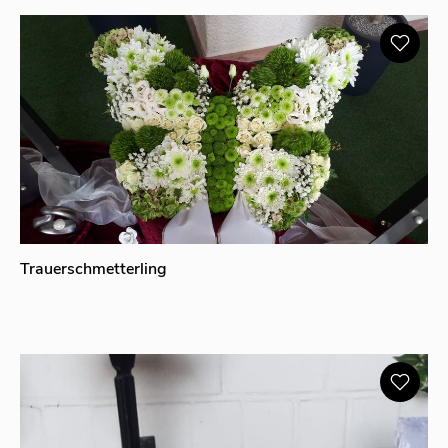
Trauerschmetterling