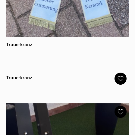
Trauerkranz
Trauerkranz