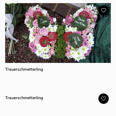
Trauerschmetterling
Trauerschmetterling