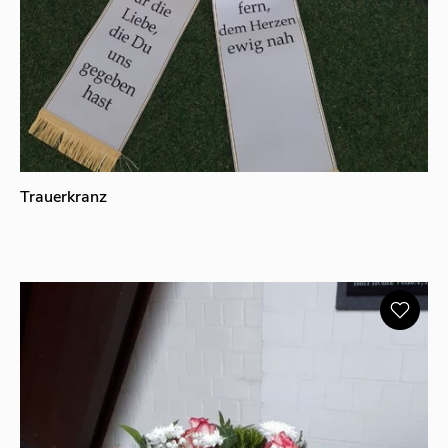
Trauerkranz