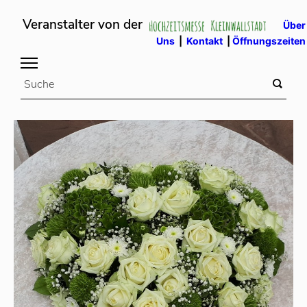
Veranstalter von der
Über
Uns
|
Kontakt
|
Öffnungszeiten