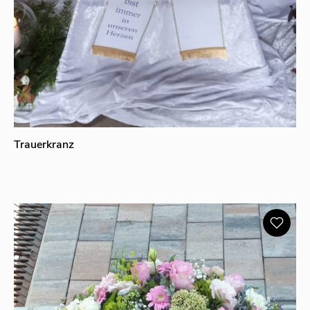
Trauerkranz