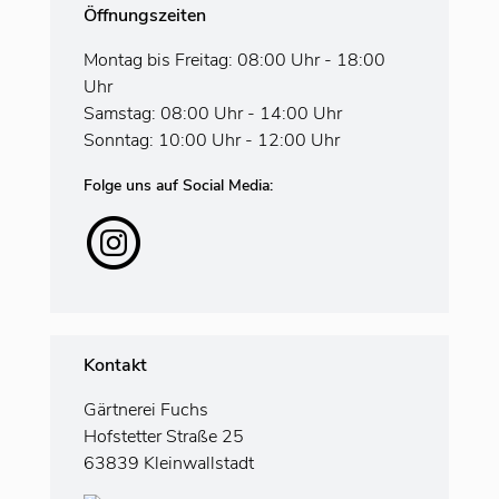
Öffnungszeiten
Montag bis Freitag: 08:00 Uhr - 18:00
Uhr
Samstag: 08:00 Uhr - 14:00 Uhr
Sonntag: 10:00 Uhr - 12:00 Uhr
Folge uns auf Social Media:
Kontakt
Gärtnerei Fuchs
Hofstetter Straße 25
63839 Kleinwallstadt