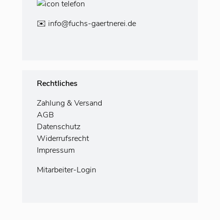
✉️
info@fuchs-gaertnerei.de
Rechtliches
Zahlung
& Versand
AGB
Datenschutz
Widerrufsrecht
Impressum
Mitarbeiter-Login