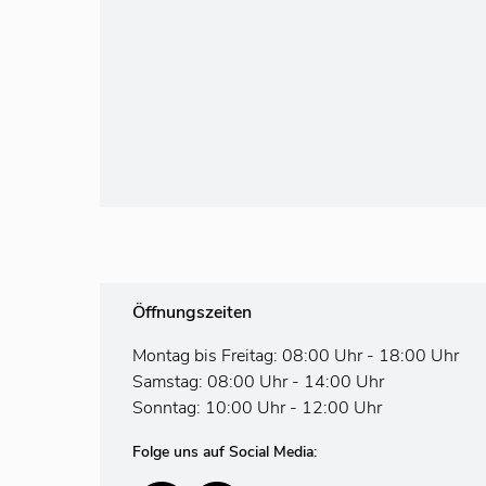
Öffnungszeiten
Montag bis Freitag: 08:00 Uhr - 18:00 Uhr
Samstag: 08:00 Uhr - 14:00 Uhr
Sonntag: 10:00 Uhr - 12:00 Uhr
Folge uns auf Social Media: