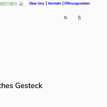
Über Uns
|
Kontakt
|
Öffnungszeiten
ches Gesteck