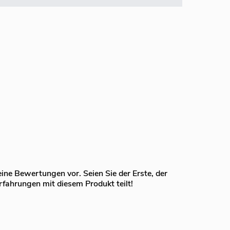
eine Bewertungen vor. Seien Sie der Erste, der
rfahrungen mit diesem Produkt teilt!