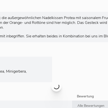
 die außergewöhnlichen Nadelkissen Protea mit saisonalem Fru
 der Orange- und Rottöne sind hier möglich. Das Gesteck wird hi
on.
mit inbegriffen. Sie erhalten beides in Kombination bei uns im 
ea, Minigerbera,
Bewertung