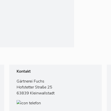
Kontakt
Gärtnerei Fuchs
Hofstetter Straße 25
63839 Kleinwallstadt