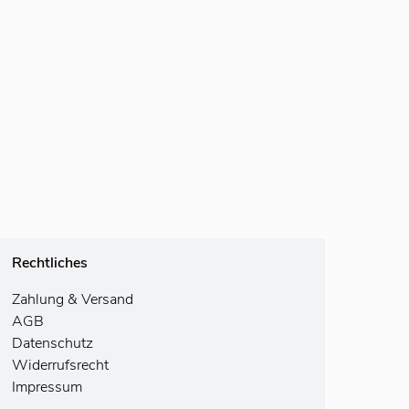
Rechtliches
Zahlung
& Versand
AGB
Datenschutz
Widerrufsrecht
Impressum