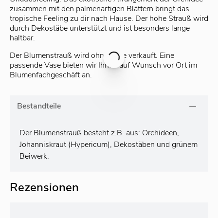
zusammen mit den palmenartigen Blättern bringt das
tropische Feeling zu dir nach Hause. Der hohe Strauß wird
durch Dekostäbe unterstützt und ist besonders lange
haltbar.
Der Blumenstrauß wird ohne Vase verkauft. Eine
passende Vase bieten wir Ihnen auf Wunsch vor Ort im
Blumenfachgeschäft an.
Bestandteile
Der Blumenstrauß besteht z.B. aus: Orchideen,
Johanniskraut (Hypericum), Dekostäben und grünem
Beiwerk.
Rezensionen