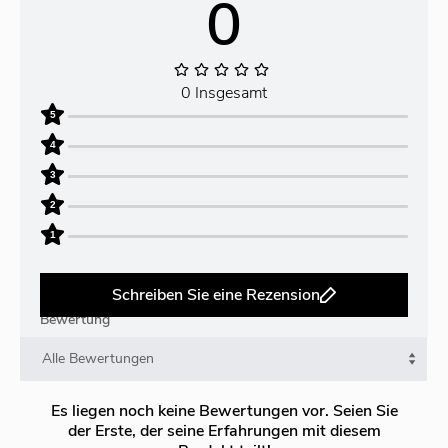
0
0 Insgesamt
5
4
3
2
1
Schreiben Sie eine Rezension
Bewertung
Es liegen noch keine Bewertungen vor. Seien Sie
der Erste, der seine Erfahrungen mit diesem