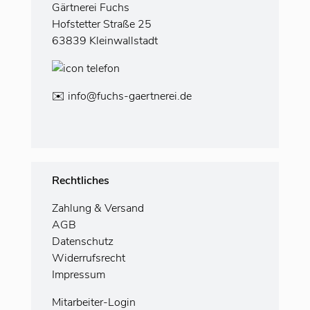
Gärtnerei Fuchs
Hofstetter Straße 25
63839 Kleinwallstadt
✉️
info@fuchs-gaertnerei.de
Rechtliches
Zahlung
& Versand
AGB
Datenschutz
Widerrufsrecht
Impressum
Mitarbeiter-Login