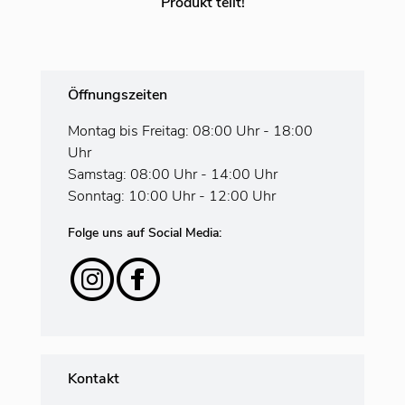
Produkt teilt!
Öffnungszeiten
Montag bis Freitag: 08:00 Uhr - 18:00
Uhr
Samstag: 08:00 Uhr - 14:00 Uhr
Sonntag: 10:00 Uhr - 12:00 Uhr
Folge uns auf Social Media:
Kontakt